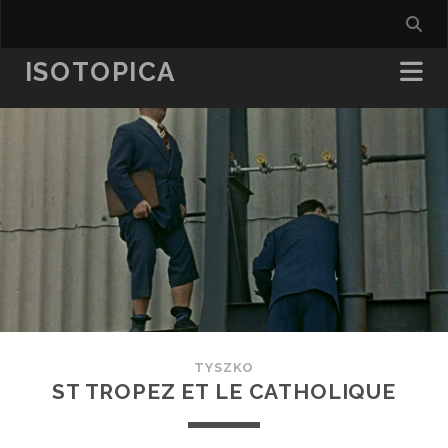
ISOTOPICA
TYSZKO
ST TROPEZ ET LE CATHOLIQUE